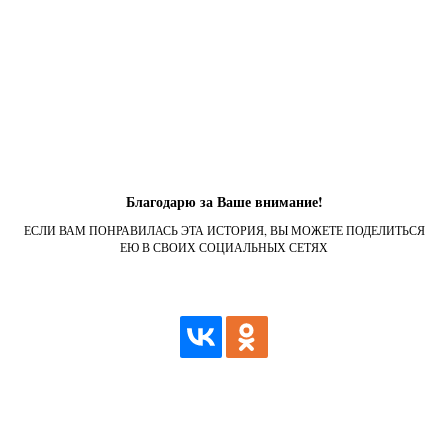
Благодарю за Ваше внимание!
ЕСЛИ ВАМ ПОНРАВИЛАСЬ ЭТА ИСТОРИЯ, ВЫ МОЖЕТЕ ПОДЕЛИТЬСЯ
ЕЮ В СВОИХ СОЦИАЛЬНЫХ СЕТЯХ