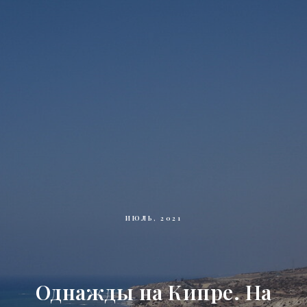
ИЮЛЬ, 2021
Однажды на Кипре. На