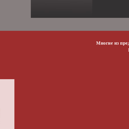
Многие из пре