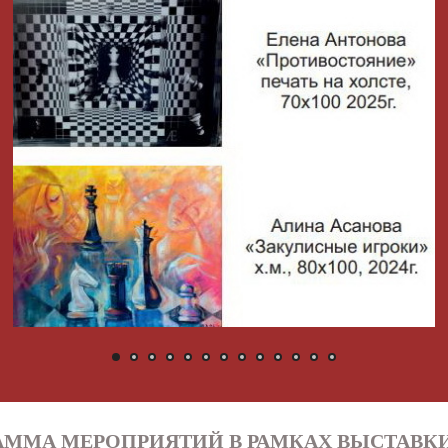
АММА МЕРОПРИЯТИЙ В РАМКАХ ВЫСТАВК