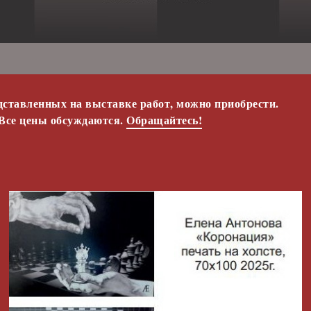
дставленных на выставке работ, можно приобрести.
Все цены обсуждаются.
Обращайтесь!